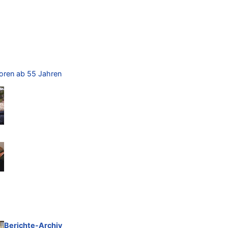
ioren ab 55 Jahren
Berichte-Archiv