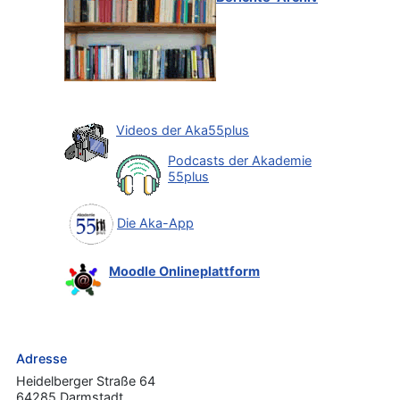
Videos der Aka55plus
Podcasts der Akademie
55plus
Die Aka-App
Moodle Onlineplattform
Adresse
Heidelberger Straße 64
64285 Darmstadt